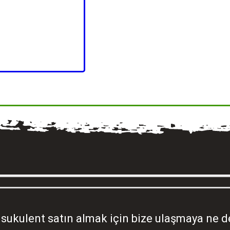
sukulent satın almak için bize ulaşmaya ne d