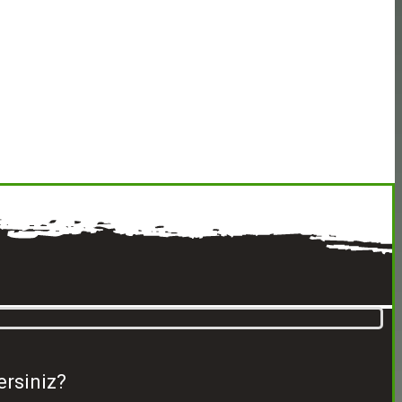
ersiniz?