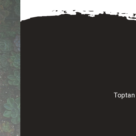
Toptan 