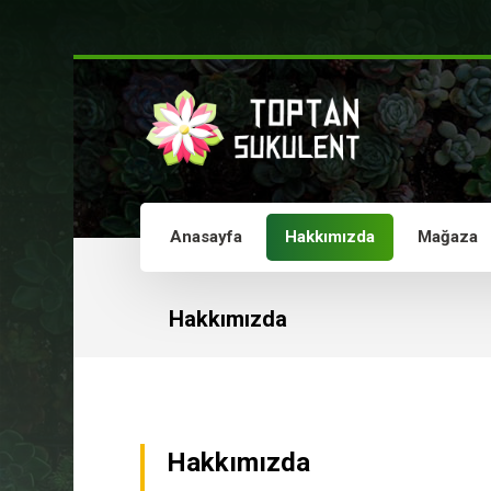
Anasayfa
Hakkımızda
Mağaza
Hakkımızda
Hakkımızda