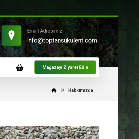
Email Adresimiz
info@toptansukulent.com
Mağazayı Ziyaret Edin
Hakkımızda